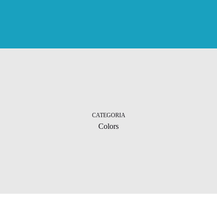
CATEGORIA
Colors