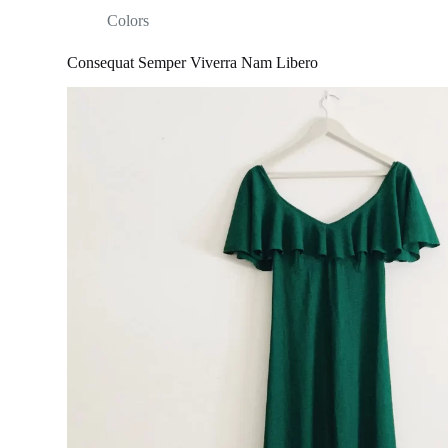
Colors
Consequat Semper Viverra Nam Libero