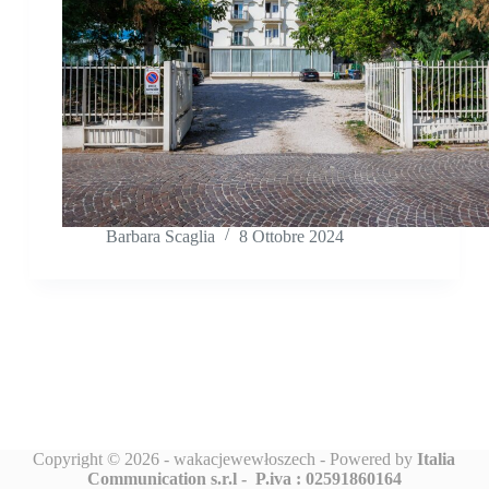
Barbara Scaglia
8 Ottobre 2024
Copyright © 2026 - wakacjewewłoszech - Powered by
Italia
Communication s.r.l -
P.iva : 02591860164